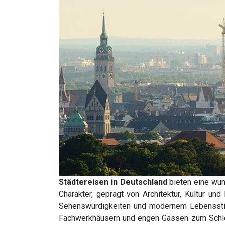
Städtereisen in Deutschland
bieten eine wun
Charakter, geprägt von Architektur, Kultur u
Sehenswürdigkeiten und modernem Lebensstil b
Fachwerkhäusern und engen Gassen zum Schlend