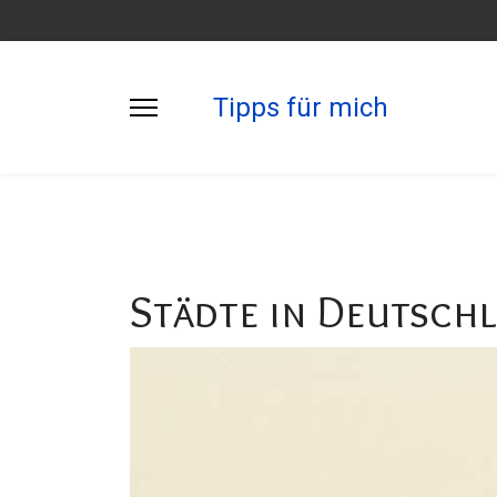
Tipps für mich
Städte in Deutsch