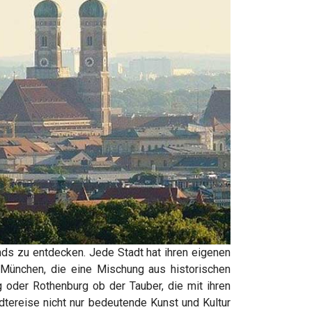
nds zu entdecken. Jede Stadt hat ihren eigenen
d München, die eine Mischung aus historischen
 oder Rothenburg ob der Tauber, die mit ihren
tereise nicht nur bedeutende Kunst und Kultur