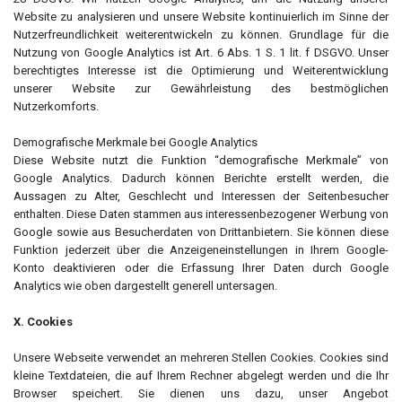
Website zu analysieren und unsere Website kontinuierlich im Sinne der
Nutzerfreundlichkeit weiterentwickeln zu können. Grundlage für die
Nutzung von Google Analytics ist Art. 6 Abs. 1 S. 1 lit. f DSGVO. Unser
berechtigtes Interesse ist die Optimierung und Weiterentwicklung
unserer Website zur Gewährleistung des bestmöglichen
Nutzerkomforts.
Demografische Merkmale bei Google Analytics
Diese Website nutzt die Funktion “demografische Merkmale” von
Google Analytics. Dadurch können Berichte erstellt werden, die
Aussagen zu Alter, Geschlecht und Interessen der Seitenbesucher
enthalten. Diese Daten stammen aus interessenbezogener Werbung von
Google sowie aus Besucherdaten von Drittanbietern. Sie können diese
Funktion jederzeit über die Anzeigeneinstellungen in Ihrem Google-
Konto deaktivieren oder die Erfassung Ihrer Daten durch Google
Analytics wie oben dargestellt generell untersagen.
X. Cookies
Unsere Webseite verwendet an mehreren Stellen Cookies. Cookies sind
kleine Textdateien, die auf Ihrem Rechner abgelegt werden und die Ihr
Browser speichert. Sie dienen uns dazu, unser Angebot