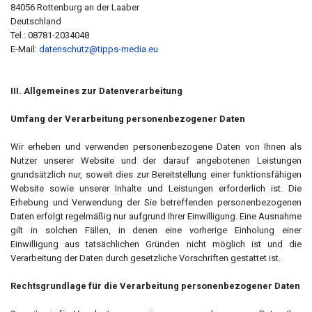
84056 Rottenburg an der Laaber
Deutschland
Tel.: 08781-2034048
E-Mail:
datenschutz@tipps-media.eu
III. Allgemeines zur Datenverarbeitung
Umfang der Verarbeitung personenbezogener Daten
Wir erheben und verwenden personenbezogene Daten von Ihnen als
Nutzer unserer Website und der darauf angebotenen Leistungen
grundsätzlich nur, soweit dies zur Bereitstellung einer funktionsfähigen
Website sowie unserer Inhalte und Leistungen erforderlich ist. Die
Erhebung und Verwendung der Sie betreffenden personenbezogenen
Daten erfolgt regelmäßig nur aufgrund Ihrer Einwilligung. Eine Ausnahme
gilt in solchen Fällen, in denen eine vorherige Einholung einer
Einwilligung aus tatsächlichen Gründen nicht möglich ist und die
Verarbeitung der Daten durch gesetzliche Vorschriften gestattet ist.
Rechtsgrundlage für die Verarbeitung personenbezogener Daten