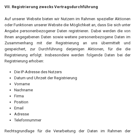
VII. Registrierung zwecks Vertragsdurchführung
Auf unserer Website bieten wir Nutzern im Rahmen spezieller Aktionen
oder Funktionen unserer Website die Möglichkeit an, dass Sie sich unter
Angabe personenbezogener Daten registrieren. Dabei werden die von
Ihnen angegebenen Daten sowie weitere personenbezogene Daten im
Zusammenhang mit der Registrierung an uns übermittelt und
gespeichert, zur Durchführung derjenigen Aktionen, für die die
Registrierung erfolgt. Insbesondere werden folgende Daten bei der
Registrierung erhoben:
Die IP-Adresse des Nutzers
Datum und Uhrzeit der Registrierung
Vorname
Nachname
Firma
Position
Email
Adresse
Telefonnummer
Rechtsgrundlage für die Verarbeitung der Daten im Rahmen der