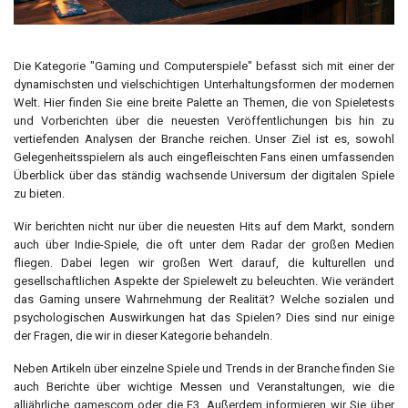
Die Kategorie "Gaming und Computerspiele" befasst sich mit einer der
dynamischsten und vielschichtigen Unterhaltungsformen der modernen
Welt. Hier finden Sie eine breite Palette an Themen, die von Spieletests
und Vorberichten über die neuesten Veröffentlichungen bis hin zu
vertiefenden Analysen der Branche reichen. Unser Ziel ist es, sowohl
Gelegenheitsspielern als auch eingefleischten Fans einen umfassenden
Überblick über das ständig wachsende Universum der digitalen Spiele
zu bieten.
Wir berichten nicht nur über die neuesten Hits auf dem Markt, sondern
auch über Indie-Spiele, die oft unter dem Radar der großen Medien
fliegen. Dabei legen wir großen Wert darauf, die kulturellen und
gesellschaftlichen Aspekte der Spielewelt zu beleuchten. Wie verändert
das Gaming unsere Wahrnehmung der Realität? Welche sozialen und
psychologischen Auswirkungen hat das Spielen? Dies sind nur einige
der Fragen, die wir in dieser Kategorie behandeln.
Neben Artikeln über einzelne Spiele und Trends in der Branche finden Sie
auch Berichte über wichtige Messen und Veranstaltungen, wie die
alljährliche gamescom oder die E3. Außerdem informieren wir Sie über