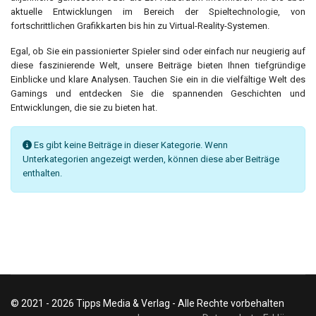
aktuelle Entwicklungen im Bereich der Spieltechnologie, von
fortschrittlichen Grafikkarten bis hin zu Virtual-Reality-Systemen.
Egal, ob Sie ein passionierter Spieler sind oder einfach nur neugierig auf
diese faszinierende Welt, unsere Beiträge bieten Ihnen tiefgründige
Einblicke und klare Analysen. Tauchen Sie ein in die vielfältige Welt des
Gamings und entdecken Sie die spannenden Geschichten und
Entwicklungen, die sie zu bieten hat.
Information
Es gibt keine Beiträge in dieser Kategorie. Wenn
Unterkategorien angezeigt werden, können diese aber Beiträge
enthalten.
© 2021 - 2026 Tipps Media & Verlag - Alle Rechte vorbehalten