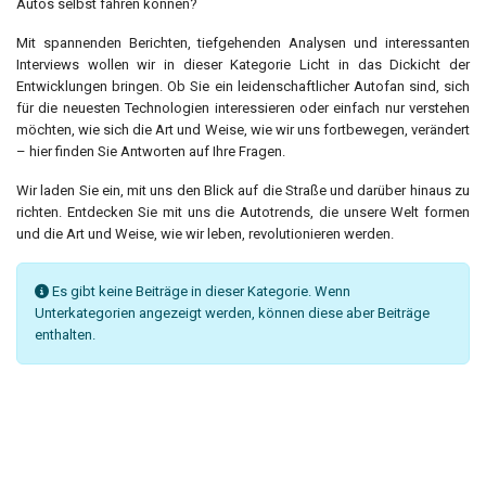
Autos selbst fahren können?
Mit spannenden Berichten, tiefgehenden Analysen und interessanten
Interviews wollen wir in dieser Kategorie Licht in das Dickicht der
Entwicklungen bringen. Ob Sie ein leidenschaftlicher Autofan sind, sich
für die neuesten Technologien interessieren oder einfach nur verstehen
möchten, wie sich die Art und Weise, wie wir uns fortbewegen, verändert
– hier finden Sie Antworten auf Ihre Fragen.
Wir laden Sie ein, mit uns den Blick auf die Straße und darüber hinaus zu
richten. Entdecken Sie mit uns die Autotrends, die unsere Welt formen
und die Art und Weise, wie wir leben, revolutionieren werden.
Information
Es gibt keine Beiträge in dieser Kategorie. Wenn
Unterkategorien angezeigt werden, können diese aber Beiträge
enthalten.