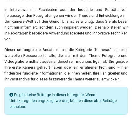
In Interviews mit Fachleuten aus der Industrie und Porträts von
herausragenden Fotografen gehen wir den Trends und Entwicklungen in
der Kamera-Welt auf den Grund. Uns ist es wichtig, dass Sie als Leser
nicht nur informiert, sondern auch inspiriert werden. Deshalb stellen wir
in Reportagen besondere Anwendungsgebiete und innovative Techniken
vor.
Dieser umfangreiche Ansatz macht die Kategorie "Kameras" zu einer
wertvollen Ressource für alle, die sich mit dem Thema Fotografie und
Videografie ernsthaft auseinandersetzen möchten. Egal, ob Sie gerade
Ihre erste Kamera gekauft haben oder ein erfahrener Profi sind – hier
finden Sie fundierte Informationen, die Ihnen helfen, Ihre Fähigkeiten und
Ihr Verständnis für dieses faszinierende Thema weiter zu entwickeln.
Information
Es gibt keine Beiträge in dieser Kategorie. Wenn
Unterkategorien angezeigt werden, können diese aber Beiträge
enthalten.