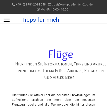
+49 (0) 8781-2034.048
post@xn--tipps-fr-mich-2ob.de
Mo - Fr. 10.00 - 16.00
Tipps für mich
Flüge
Hier finden Sie Informationen, Tipps und Artikel
rund um das Thema Flüge: Airlines, Flughäfen
und vieles mehr...
Hier finden Sie Artikel über die neuesten Entwicklungen im
Luftverkehr. Erfahren Sie mehr über die neuesten
Flugzeugmodelle und die Technologie, die hinter diesen