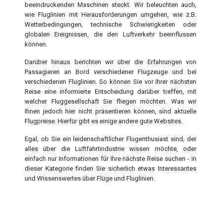
beeindruckenden Maschinen steckt. Wir beleuchten auch,
wie Fluglinien mit Herausforderungen umgehen, wie z.B.
Wetterbedingungen, technische Schwierigkeiten oder
globalen Ereignissen, die den Luftverkehr beeinflussen
können.
Darüber hinaus berichten wir über die Erfahrungen von
Passagieren an Bord verschiedener Flugzeuge und bei
verschiedenen Fluglinien. So können Sie vor Ihrer nächsten
Reise eine informierte Entscheidung darüber treffen, mit
welcher Fluggesellschaft Sie fliegen möchten. Was wir
Ihnen jedoch hier nicht präsentieren können, sind aktuelle
Flugpreise. Hierfür gibt es einige andere gute Websites.
Egal, ob Sie ein leidenschaftlicher Flugenthusiast sind, der
alles über die Luftfahrtindustrie wissen möchte, oder
einfach nur Informationen für Ihre nächste Reise suchen - in
dieser Kategorie finden Sie sicherlich etwas Interessantes
und Wissenswertes über Flüge und Fluglinien.