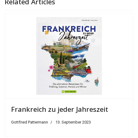
Related Articles
Frankreich zu jeder Jahreszeit
Gottfried Pattermann
13. September 2023