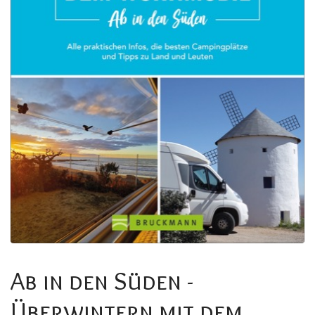
Ab in den Süden -
Überwintern mit dem