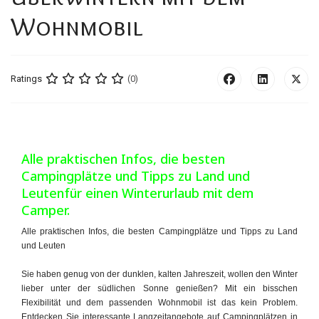
Wohnmobil
Ratings
(0)
Alle praktischen Infos, die besten
Campingplätze und Tipps zu Land und
Leutenfür einen Winterurlaub mit dem
Camper.
Alle praktischen Infos, die besten Campingplätze und Tipps zu Land
und Leuten
Sie haben genug von der dunklen, kalten Jahreszeit, wollen den Winter
lieber unter der südlichen Sonne genießen? Mit ein bisschen
Flexibilität und dem passenden Wohnmobil ist das kein Problem.
Entdecken Sie interessante Langzeitangebote auf Campingplätzen in